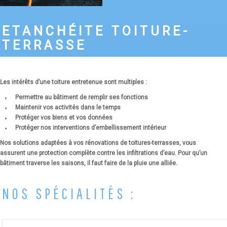
ETANCHÉITE TOITURE-
TERRASSE
Les intérêts d’une toiture entretenue sont multiples :
Permettre au bâtiment de remplir ses fonctions
Maintenir vos activités dans le temps
Protéger vos biens et vos données
Protéger nos interventions d’embellissement intérieur
Nos solutions adaptées à vos rénovations de toitures-terrasses, vous
assurent une protection complète contre les infiltrations d’eau. Pour qu’un
bâtiment traverse les saisons, il faut faire de la pluie une alliée.
NOS SPÉCIALITÉS :