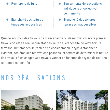
Recherche de fuite
Equipements de protections
individuelle et collective
permanents
Etanchéité des toitures
Etanchéité des toitures
terrasses accessibles
terrasses inaccessibles
Que ce soit pour des travaux de maintenance ou de rénovation, notre premier
travail consiste à réaliser un état des lieux de l’étanchéité de votre toiture
terrasse. Cet état des lieux prend en considération le type d’étanchéité
existant, son état, ses rénovations passées, et permet de déterminer la nature
des travaux à envisager. Ces travaux varient en fonction des types de toitures
terrasses rencontrés :
NOS RÉALISATIONS :