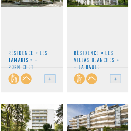
RÉSIDENCE « LES
RÉSIDENCE « LES
TAMARIS » –
VILLAS BLANCHES »
PORNICHET
– LA BAULE