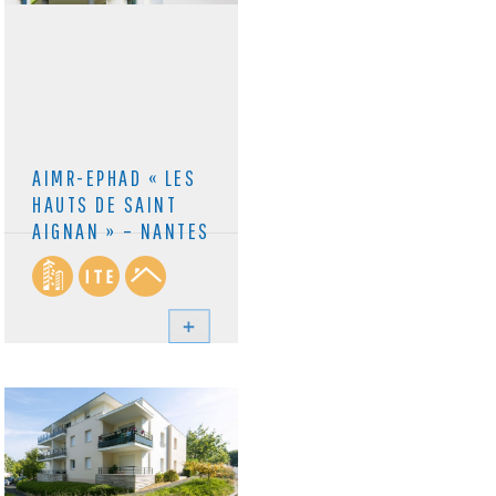
AIMR-EPHAD « LES
HAUTS DE SAINT
AIGNAN » – NANTES