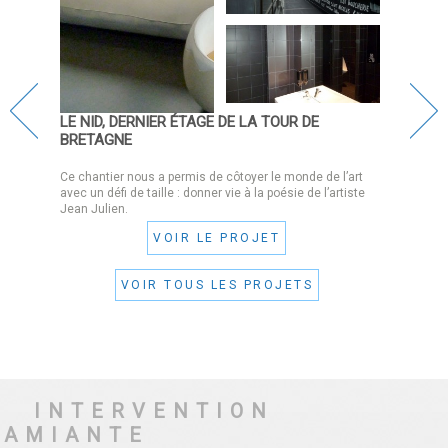
LE NID, DERNIER ÉTAGE DE LA TOUR DE
BRETAGNE
Ce chantier nous a permis de côtoyer le monde de l’art
avec un défi de taille : donner vie à la poésie de l’artiste
Jean Julien.
VOIR LE PROJET
VOIR TOUS LES PROJETS
INTERVENTION
AMIANTE