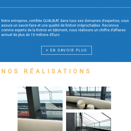
Notre entreprise, certifiée QUALIBAT dans tous ses domaines d’expertise, vous
assure un savoir-faire et une qualité de finition irréprochables. Reconnus
comme experts de la finition en bâtiment, nous réalisons un chiffre d’affaires
annuel de plus de 10 millions d’Euro.
+ EN SAVOIR PLUS
NOS RÉALISATIONS