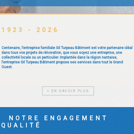
1923 - 2026
Centenaire, l’entreprise familiale Gil Turpeau Bâtiment est votre partenaire idéal
dans tous vos projets de rénovation, que vous soyez une entreprise, une
collectivité locale ou un particulier. Implantée dans la région nantaise,
l’entreprise Gil Turpeau Bâtiment propose ses services dans tout le Grand
Ouest.
+ EN SAVOIR PLUS
NOTRE ENGAGEMENT
QUALITÉ