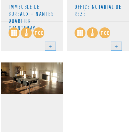
IMMEUBLE DE
OFFICE NOTARIAL DE
BUREAUX – NANTES
REZÉ
QUARTIER
CHANTENAY