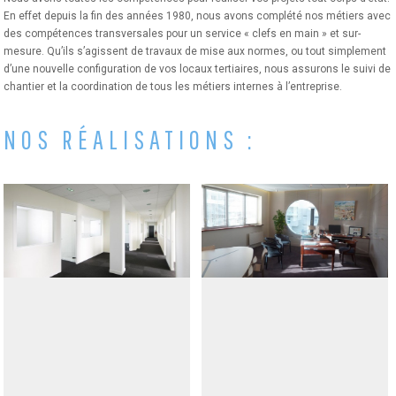
En effet depuis la fin des années 1980, nous avons complété nos métiers avec
des compétences transversales pour un service « clefs en main » et sur-
mesure. Qu’ils s’agissent de travaux de mise aux normes, ou tout simplement
d’une nouvelle configuration de vos locaux tertiaires, nous assurons le suivi de
chantier et la coordination de tous les métiers internes à l’entreprise.
NOS RÉALISATIONS :