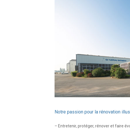
Notre passion pour la rénovation illus
– Entretenir, protéger, rénover et faire é