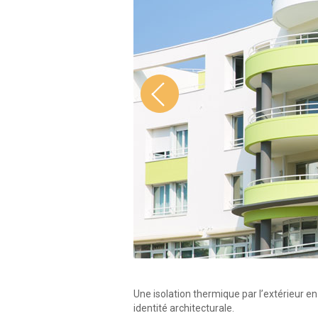
Une isolation thermique par l’extérieur 
identité architecturale.