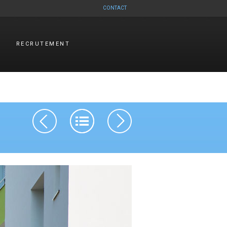
CONTACT
RECRUTEMENT
Navigation des articles