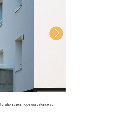
ioration thermique qui valorise son