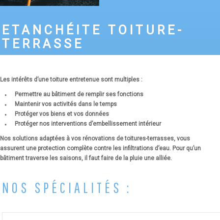
ETANCHÉITE TOITURE-
TERRASSE
Les intérêts d’une toiture entretenue sont multiples :
Permettre au bâtiment de remplir ses fonctions
Maintenir vos activités dans le temps
Protéger vos biens et vos données
Protéger nos interventions d’embellissement intérieur
Nos solutions adaptées à vos rénovations de toitures-terrasses, vous
assurent une protection complète contre les infiltrations d’eau. Pour qu’un
bâtiment traverse les saisons, il faut faire de la pluie une alliée.
NOS SPÉCIALITÉS :