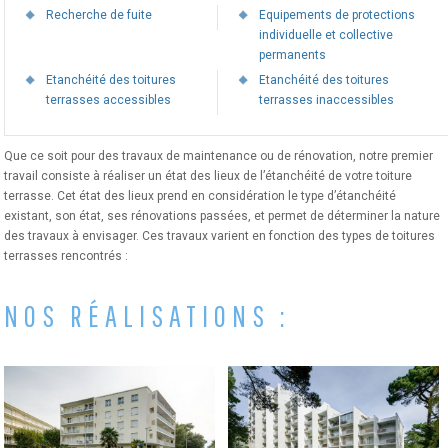
Recherche de fuite
Equipements de protections
individuelle et collective
permanents
Etanchéité des toitures
Etanchéité des toitures
terrasses accessibles
terrasses inaccessibles
Que ce soit pour des travaux de maintenance ou de rénovation, notre premier
travail consiste à réaliser un état des lieux de l’étanchéité de votre toiture
terrasse. Cet état des lieux prend en considération le type d’étanchéité
existant, son état, ses rénovations passées, et permet de déterminer la nature
des travaux à envisager. Ces travaux varient en fonction des types de toitures
terrasses rencontrés :
NOS RÉALISATIONS :