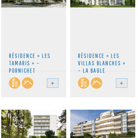
RÉSIDENCE « LES
RÉSIDENCE « LES
TAMARIS » –
VILLAS BLANCHES »
PORNICHET
– LA BAULE