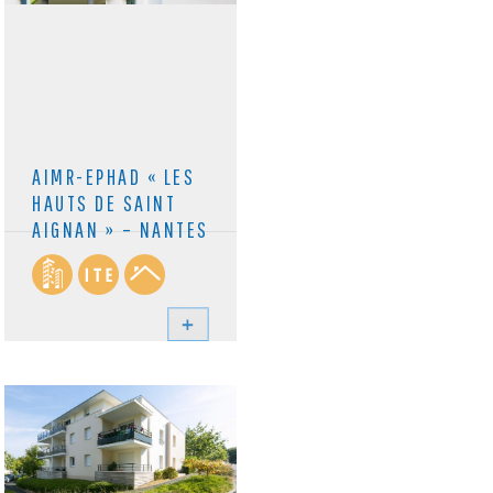
AIMR-EPHAD « LES
HAUTS DE SAINT
AIGNAN » – NANTES