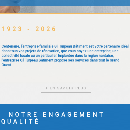
1923 - 2026
Centenaire, l’entreprise familiale Gil Turpeau Bâtiment est votre partenaire idéal
dans tous vos projets de rénovation, que vous soyez une entreprise, une
collectivité locale ou un particulier. Implantée dans la région nantaise,
l’entreprise Gil Turpeau Bâtiment propose ses services dans tout le Grand
Ouest.
+ EN SAVOIR PLUS
NOTRE ENGAGEMENT
QUALITÉ