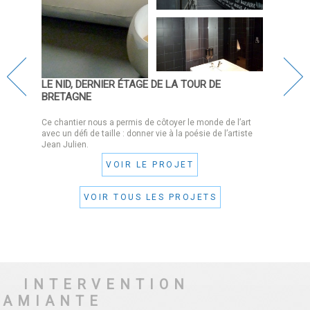
LE NID, DERNIER ÉTAGE DE LA TOUR DE
BRETAGNE
Ce chantier nous a permis de côtoyer le monde de l’art
avec un défi de taille : donner vie à la poésie de l’artiste
Jean Julien.
VOIR LE PROJET
VOIR TOUS LES PROJETS
INTERVENTION
AMIANTE