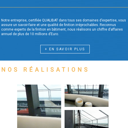
Notre entreprise, certifiée QUALIBAT dans tous ses domaines d’expertise, vous
assure un savoir-faire et une qualité de finition irréprochables. Reconnus
comme experts de la finition en bâtiment, nous réalisons un chiffre d’affaires
annuel de plus de 10 millions d’Euro.
+ EN SAVOIR PLUS
NOS RÉALISATIONS