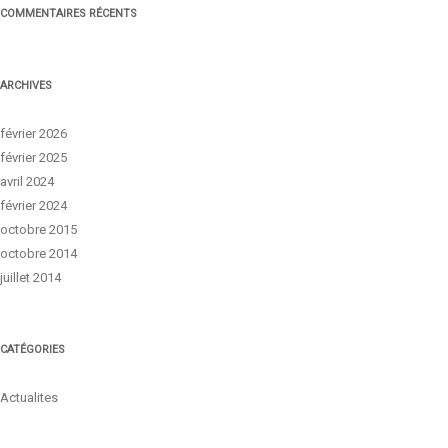
COMMENTAIRES RÉCENTS
ARCHIVES
février 2026
février 2025
avril 2024
février 2024
octobre 2015
octobre 2014
juillet 2014
CATÉGORIES
Actualites