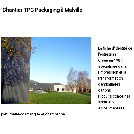
Chantier
TPG Packaging à Malville
La fiche d’identité de
l’entreprise :
Créée en 1987,
spécialisée dans
l’impression et la
transformation
d’emballages
cartons
Produits concernés :
spiritueux,
agroalimentaire,
parfumerie-cosmétique et champagne