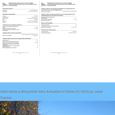
Cette entrée a été publiée dans
Actualites
le
février 20, 2024
par
Julien
Turpeau
.