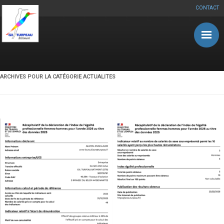
CONTACT
Aller au contenu principal
ARCHIVES POUR LA CATÉGORIE
ACTUALITES