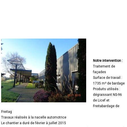
Notre intervention :
Traitement de
façades
Surface de travail :
1735 m² de bardage
Produits utilisés :
dégraissant NS-96
de Licef et
Freitabardage de
Freitag
Travaux réalisés à la nacelle automotrice
Le chantier a duré de février à juillet 2015