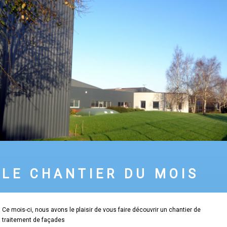
LE CHANTIER DU MOIS
Ce mois-ci, nous avons le plaisir de vous faire découvrir un chantier de
traitement de façades