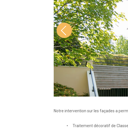
Notre intervention sur les façades a perm
Traitement décoratif de Class