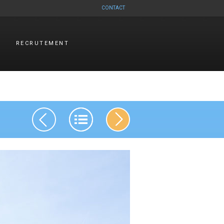
CONTACT
RECRUTEMENT
Navigation des articles