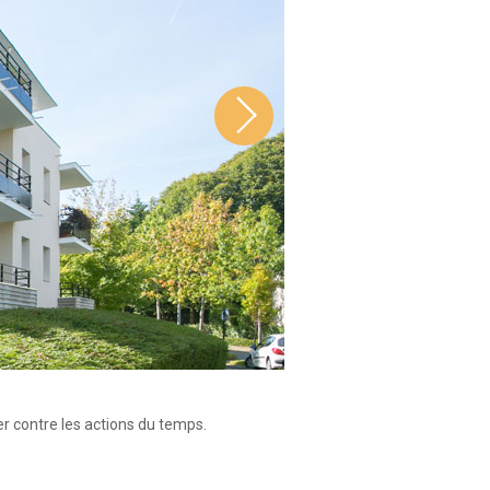
er contre les actions du temps.