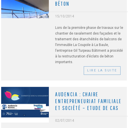
BÉTON
15/10/2014
Lors de la première phase de travaux sur le
chantier de ravalement des façades et le
traitement des étanchéités de balcons de
l’immeuble La Coupole à La Baule,
l’entreprise Gil Turpeau Bâtiment a procédé
à la restructuration d’éclats de béton
importants.
LIRE LA SUITE
AUDENCIA : CHAIRE
ENTREPRENEURIAT FAMILIALE
ET SOCIÉTÉ – ETUDE DE CAS
02/07/2014