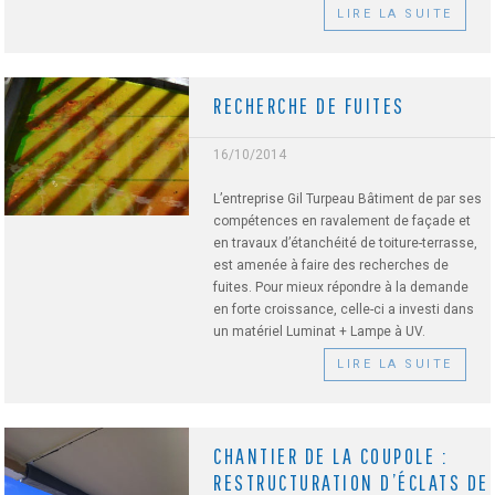
LIRE LA SUITE
RECHERCHE DE FUITES
16/10/2014
L’entreprise Gil Turpeau Bâtiment de par ses
compétences en ravalement de façade et
en travaux d’étanchéité de toiture-terrasse,
est amenée à faire des recherches de
fuites. Pour mieux répondre à la demande
en forte croissance, celle-ci a investi dans
un matériel Luminat + Lampe à UV.
LIRE LA SUITE
CHANTIER DE LA COUPOLE :
RESTRUCTURATION D’ÉCLATS DE