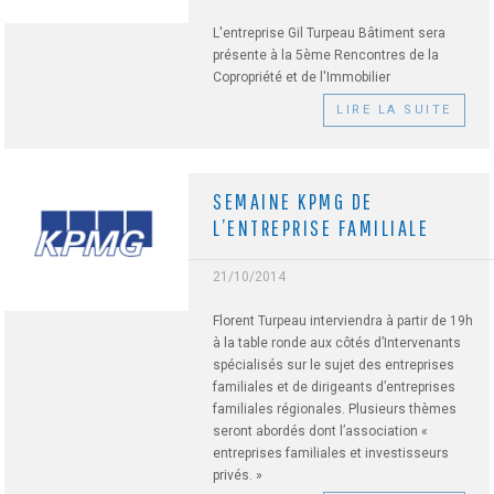
L'entreprise Gil Turpeau Bâtiment sera
présente à la 5ème Rencontres de la
Copropriété et de l'Immobilier
LIRE LA SUITE
SEMAINE KPMG DE
L’ENTREPRISE FAMILIALE
21/10/2014
Florent Turpeau interviendra à partir de 19h
à la table ronde aux côtés d’Intervenants
spécialisés sur le sujet des entreprises
familiales et de dirigeants d’entreprises
familiales régionales. Plusieurs thèmes
seront abordés dont l’association «
entreprises familiales et investisseurs
privés. »