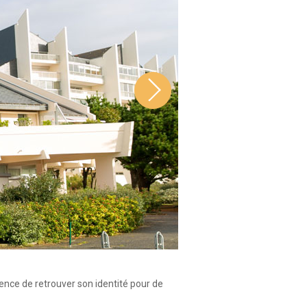
ence de retrouver son identité pour de