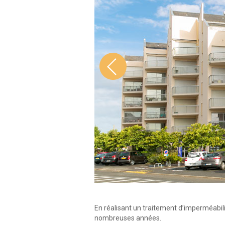
En réalisant un traitement d’imperméabil
nombreuses années.